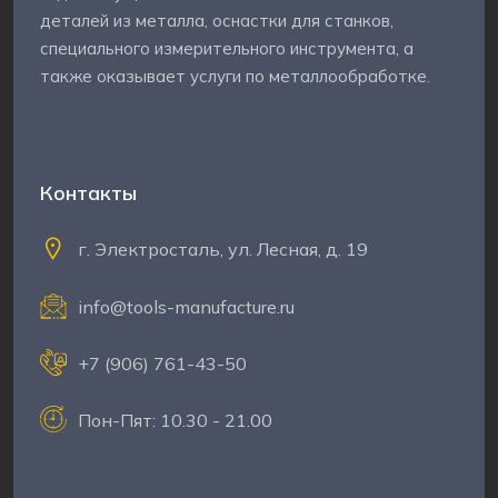
деталей из металла, оснастки для станков,
специального измерительного инструмента, а
также оказывает услуги по металлообработке.
Контакты
г. Электросталь, ул. Лесная, д. 19
info@tools-manufacture.ru
+7 (906) 761-43-50
Пон-Пят: 10.30 - 21.00