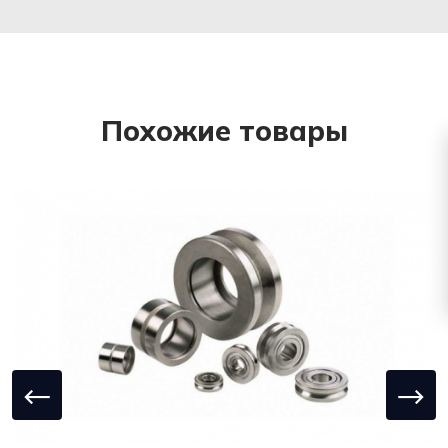
Похожие товары