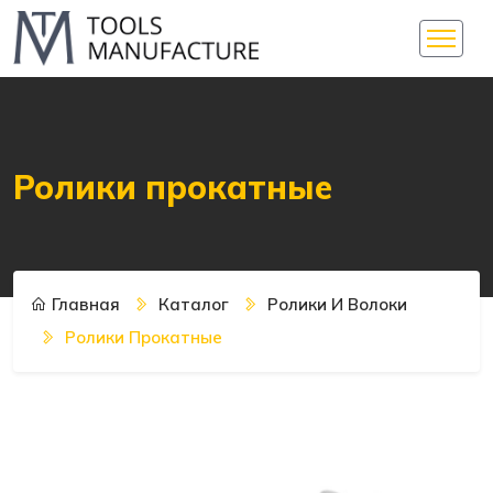
Ролики прокатные
Главная
Каталог
Ролики И Волоки
Ролики Прокатные