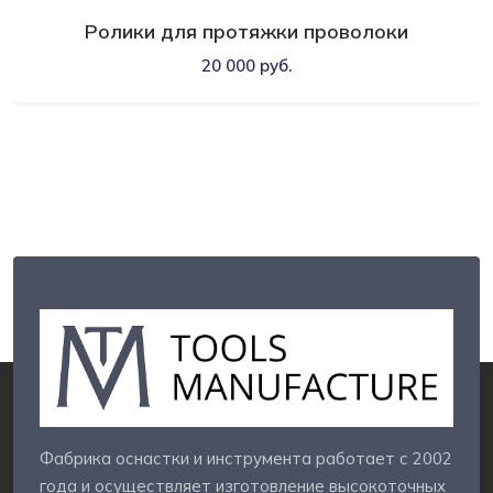
Ролики для протяжки проволоки
20 000 руб.
Фабрика оснастки и инструмента работает с 2002
года и осуществляет изготовление высокоточных