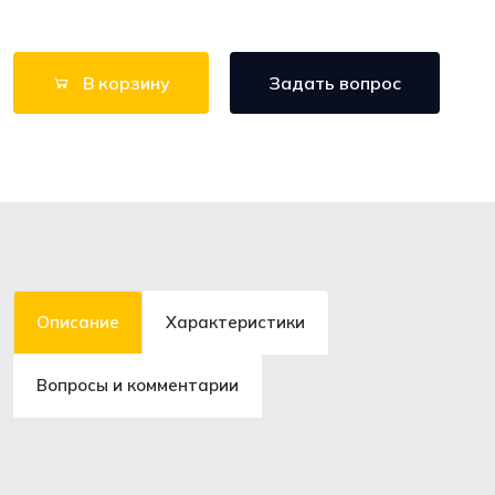
В корзину
Задать вопрос
Описание
Характеристики
Вопросы и комментарии