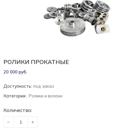
РОЛИКИ ПРОКАТНЫЕ
20 000 руб.
Доступность:
под заказ
Категория :
Ролики и волоки
Количество: