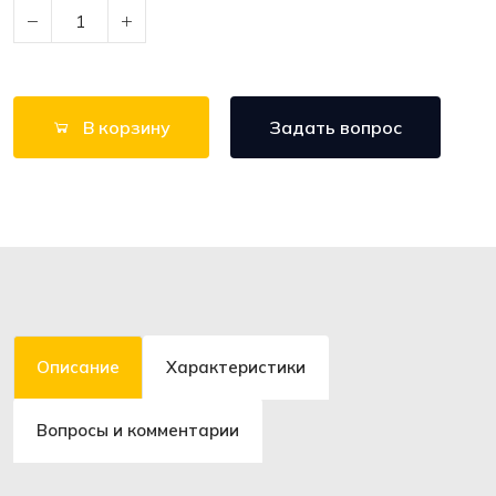
В корзину
Задать вопрос
Описание
Характеристики
Вопросы и комментарии