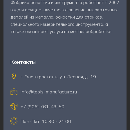
Фабрика оснастки и инструмента работает с 2002
года и осуществляет изготовление высокоточных
деталей из металла, оснастки для станков,
специального измерительного инструмента, а
также оказывает услуги по металлообработке.
Контакты
г. Электросталь, ул. Лесная, д. 19
info@tools-manufacture.ru
+7 (906) 761-43-50
Пон-Пят: 10.30 - 21.00