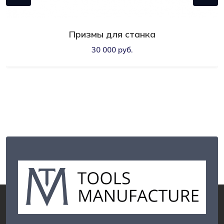
Призмы для станка
30 000 руб.