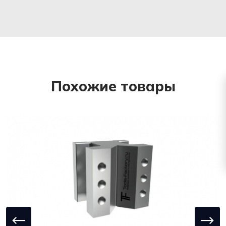
Похожие товары