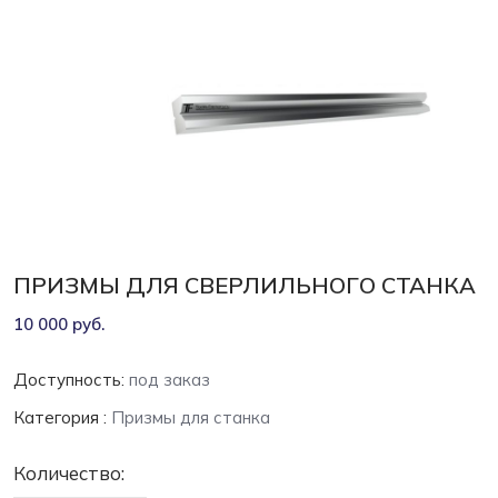
ПРИЗМЫ ДЛЯ СВЕРЛИЛЬНОГО СТАНКА
10 000 руб.
Доступность:
под заказ
Категория :
Призмы для станка
Количество: