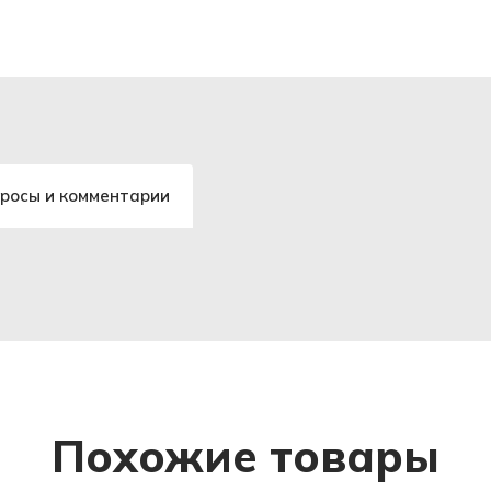
росы и комментарии
Похожие товары