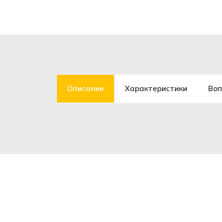
Описание
Характеристики
Воп