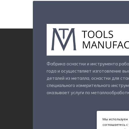
Фабрика оснастки и инструмента рабо
года и осуществляет изготовление в
деталей из металла, оснастки для ста
специального измерительного инструм
оказывает услуги по металлообработк
Мы используем 
соглашаетесь с 