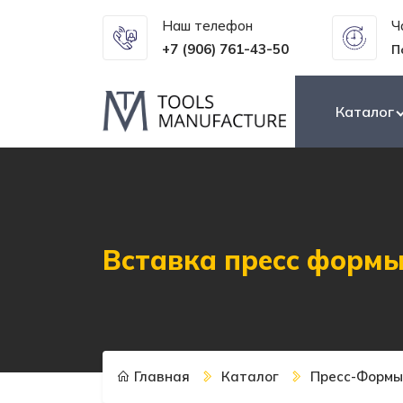
Наш телефон
Ч
+7 (906) 761-43-50
П
Каталог
Вставка пресс форм
Главная
Каталог
Пресс-Формы