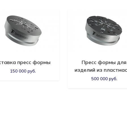
ставка пресс формы
Пресс формы для
изделий из пластма
150 000 руб.
500 000 руб.