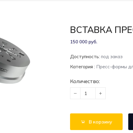
ВСТАВКА ПР
150 000 руб.
Доступность:
под заказ
Категория :
Пресс-формы для
Количество:
В корзину