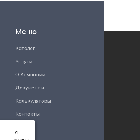
Меню
Каталог
Услуги
О Компании
Документы
Калькуляторы
Контакты
Я
согласен