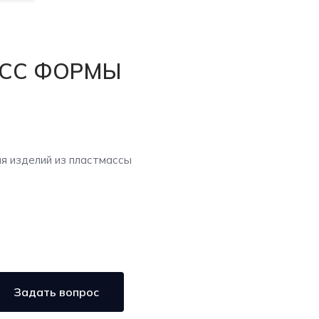
ЕСС ФОРМЫ
 изделий из пластмассы
Задать вопрос