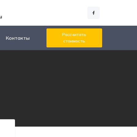
u
Рассчитать
Контакты
стоимость