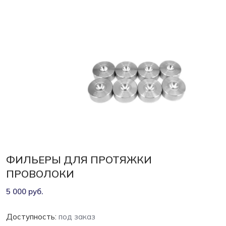
ФИЛЬЕРЫ ДЛЯ ПРОТЯЖКИ
ПРОВОЛОКИ
5 000 руб.
Доступность:
под заказ