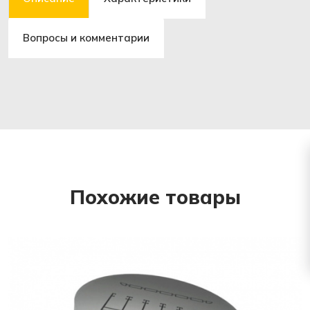
Вопросы и комментарии
Похожие товары