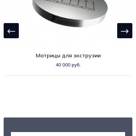
Матрицы для экструзии
40 000 руб.