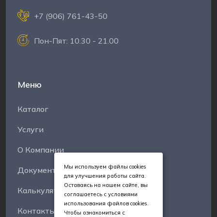
+7 (906) 761-43-50
Пон-Пят: 10.30 - 21.00
Меню
Каталог
Услуги
О Компании
Мы используем файлы cookies
Документы
для улучшения работы сайта.
Оставаясь на нашем сайте, вы
Калькуляторы
соглашаетесь с условиями
использования файлов cookies.
Контакты
Чтобы ознакомиться с