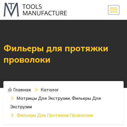
Фильеры для протяжки
проволоки
Главная
Каталог
Матрицы Для Экструзии, Фильеры Для
Экструзии
Фильеры Для Протяжки Проволоки