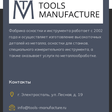
Фабрика оснастки и инструмента работает с 2002
года и осуществляет изготовление высокоточных
деталей из металла, оснастки для станков,
специального измерительного инструмента, а
также оказывает услуги по металлообработке.
Контакты
г. Электросталь, ул. Лесная, д. 19
info@tools-manufacture.ru